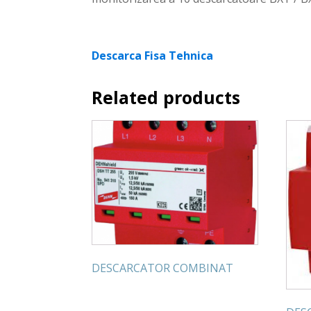
Descarca Fisa Tehnica
Related products
DESCARCATOR COMBINAT