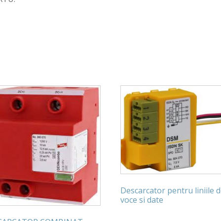
Descarcator pentru liniile 
voce si date