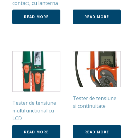
contact, cu lanterna
READ MORE
READ MORE
Tester de tensiune
Tester de tensiune
si continuitate
multifunctional cu
LCD
READ MORE
READ MORE