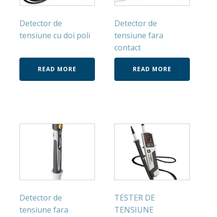
Detector de
Detector de
tensiune cu doi poli
tensiune fara
contact
READ MORE
READ MORE
Detector de
TESTER DE
tensiune fara
TENSIUNE