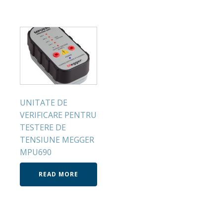
UNITATE DE
VERIFICARE PENTRU
TESTERE DE
TENSIUNE MEGGER
MPU690
READ MORE