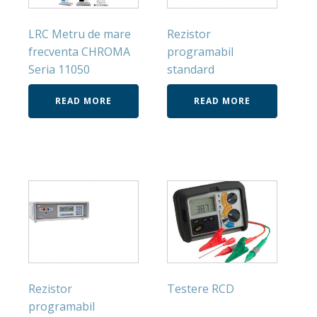
LRC Metru de mare
Rezistor
frecventa CHROMA
programabil
Seria 11050
standard
READ MORE
READ MORE
Rezistor
Testere RCD
programabil