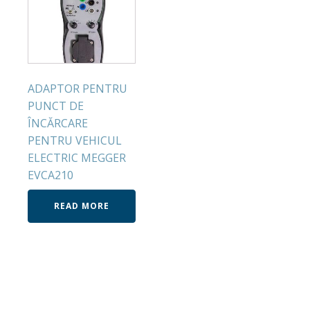
ADAPTOR PENTRU
PUNCT DE
ÎNCĂRCARE
PENTRU VEHICUL
ELECTRIC MEGGER
EVCA210
READ MORE