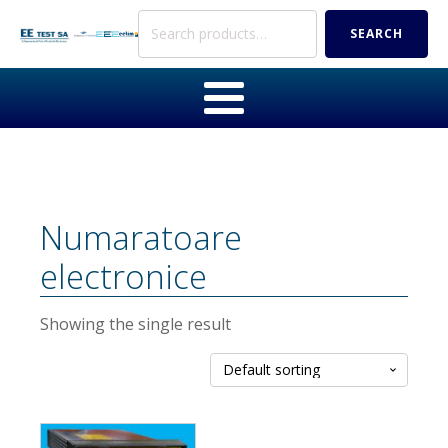
Search
SEARCH
for:
Numaratoare
electronice
Showing the single result