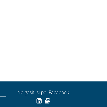
Ne gasiti si pe Facebook