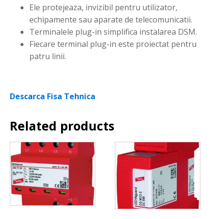
Ele protejeaza, invizibil pentru utilizator,
echipamente sau aparate de telecomunicatii.
Terminalele plug-in simplifica instalarea DSM.
Fiecare terminal plug-in este proiectat pentru
patru linii.
Descarca Fisa Tehnica
Related products