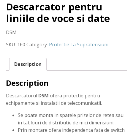
Descarcator pentru
liniile de voce si date
DSM
SKU:
160
Category:
Protectie La Supratensiuni
Description
Description
Descarcatorul
DSM
ofera protectie pentru
echipamente si instalatii de telecomunicatii.
Se poate monta in spatele prizelor de retea sau
in tablouri de distributie de mici dimensiuni. .
Prin montare ofera independenta fata de switch