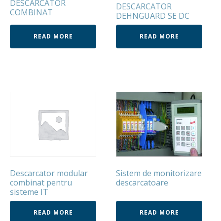
DESCARCATOR
DESCARCATOR
COMBINAT
DEHNGUARD SE DC
READ MORE
READ MORE
Descarcator modular
Sistem de monitorizare
combinat pentru
descarcatoare
sisteme IT
READ MORE
READ MORE