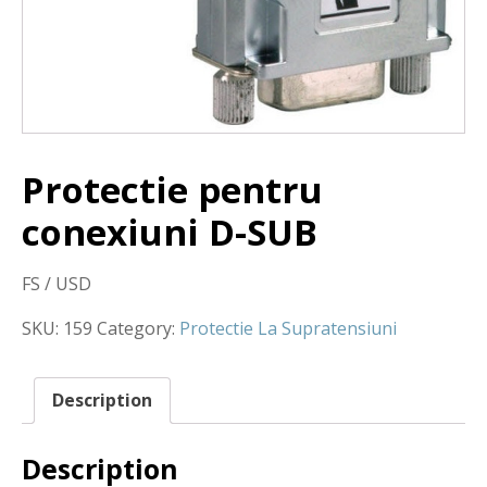
Protectie pentru
conexiuni D-SUB
FS / USD
SKU:
159
Category:
Protectie La Supratensiuni
Description
Description