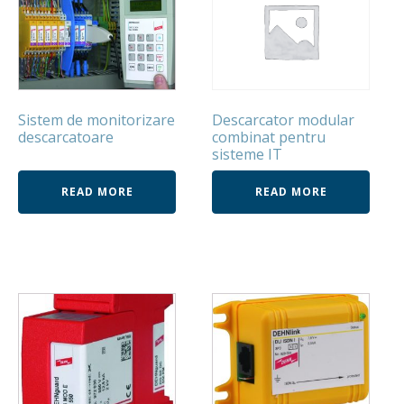
Sistem de monitorizare
Descarcator modular
descarcatoare
combinat pentru
sisteme IT
READ MORE
READ MORE