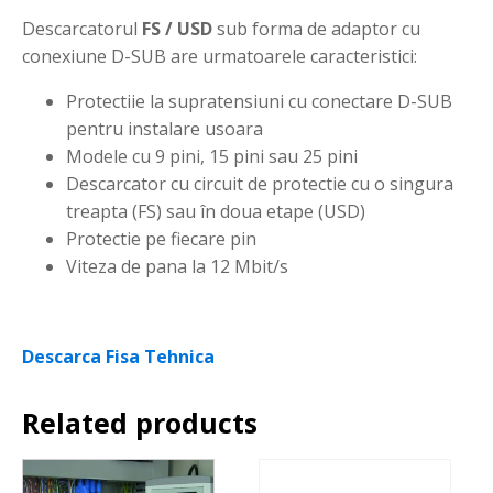
Descarcatorul
FS / USD
sub forma de adaptor cu
conexiune D-SUB are urmatoarele caracteristici:
Protectiie la supratensiuni cu conectare D-SUB
pentru instalare usoara
Modele cu 9 pini, 15 pini sau 25 pini
Descarcator cu circuit de protectie cu o singura
treapta (FS) sau în doua etape (USD)
Protectie pe fiecare pin
Viteza de pana la 12 Mbit/s
Descarca Fisa Tehnica
Related products