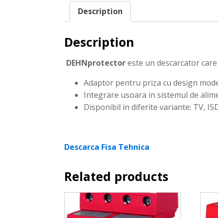
Description
Description
DEHNprotector
este un descarcator care 
Adaptor pentru priza cu design mod
Integrare usoara in sistemul de alime
Disponibil in diferite variante: TV, 
Descarca Fisa Tehnica
Related products