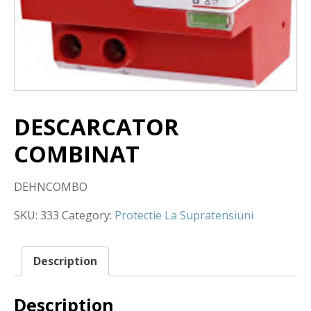
DESCARCATOR
COMBINAT
DEHNCOMBO
SKU:
333
Category:
Protectie La Supratensiuni
Description
Description