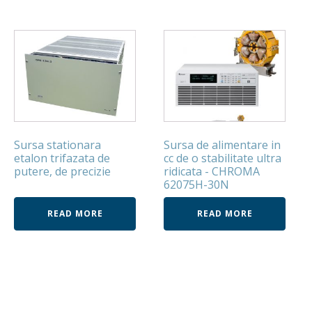
Sursa stationara
Sursa de alimentare in
etalon trifazata de
cc de o stabilitate ultra
putere, de precizie
ridicata - CHROMA
62075H-30N
READ MORE
READ MORE