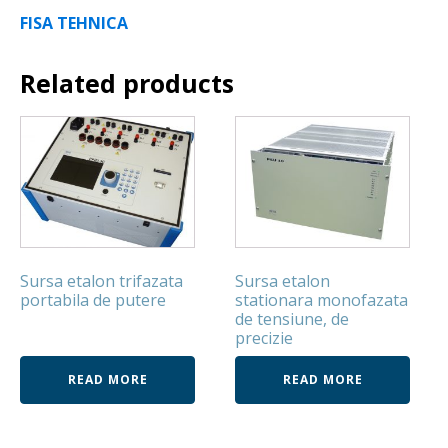
FISA TEHNICA
Related products
Sursa etalon trifazata
Sursa etalon
portabila de putere
stationara monofazata
de tensiune, de
precizie
READ MORE
READ MORE