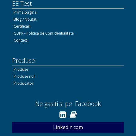
EE Test
Prima pagina
Blog / Noutati
Certificari
GDPR - Politica de Confidentialitate
Contact
Produse
Produse
Produse noi
Producatori
Ne gasiti si pe Facebook
Linkedin.com