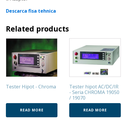
Descarca fisa tehnica
Related products
Tester Hipot - Chroma
Tester hipot AC/DC/IR
- Seria CHROMA 19050
/ 19070
READ MORE
READ MORE