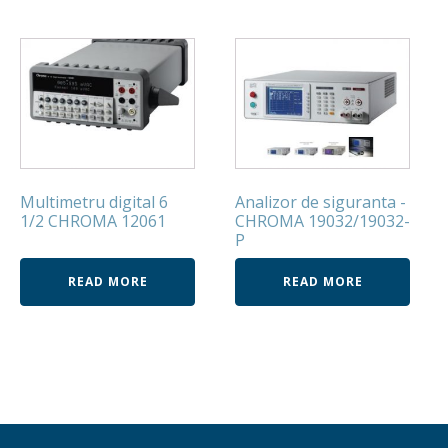
Multimetru digital 6
Analizor de siguranta -
1/2 CHROMA 12061
CHROMA 19032/19032-
P
READ MORE
READ MORE