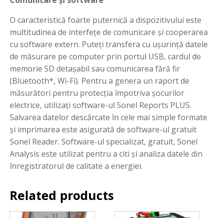
Comunicare și software
O caracteristică foarte puternică a dispozitivului este
multitudinea de interfețe de comunicare și cooperarea
cu software extern. Puteți transfera cu ușurință datele
de măsurare pe computer prin portul USB, cardul de
memorie SD detașabil sau comunicarea fără fir
(Bluetooth*, Wi-Fi). Pentru a genera un raport de
măsurători pentru protecția împotriva șocurilor
electrice, utilizați software-ul Sonel Reports PLUS.
Salvarea datelor descărcate în cele mai simple formate
și imprimarea este asigurată de software-ul gratuit
Sonel Reader. Software-ul specializat, gratuit, Sonel
Analysis este utilizat pentru a citi și analiza datele din
înregistratorul de calitate a energiei.
Related products