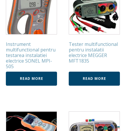
Instrument
Tester multifunctional
multifunctional pentru
pentru instalatii
testarea instalatiei
electrice MEGGER
electrice SONEL MPI-
MFT1835
505
READ MORE
READ MORE