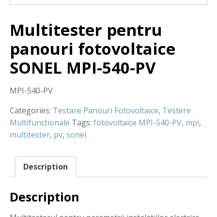
Multitester pentru
panouri fotovoltaice
SONEL MPI-540-PV
MPI-540-PV
Categories:
Testare Panouri Fotovoltaice
,
Testere
Multifunctionale
Tags:
fotovoltaice MPI-540-PV
,
mpi
,
multitester
,
pv
,
sonel
Description
Description