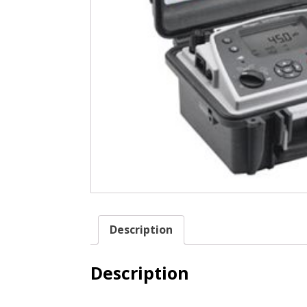
Description
Description