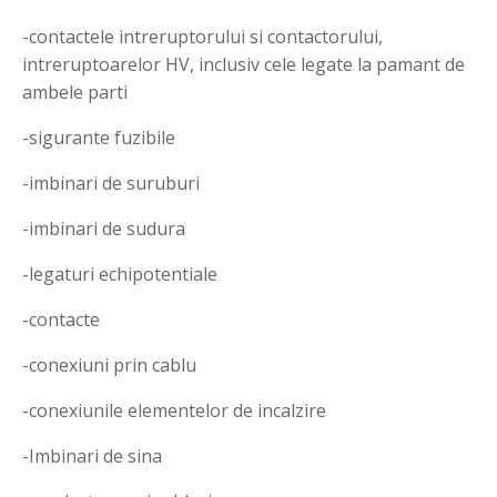
-contactele intreruptorului si contactorului,
intreruptoarelor HV, inclusiv cele legate la pamant de
ambele parti
-sigurante fuzibile
-imbinari de suruburi
-imbinari de sudura
-legaturi echipotentiale
-contacte
-conexiuni prin cablu
-conexiunile elementelor de incalzire
-Imbinari de sina