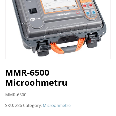
MMR-6500
Microohmetru
MMR-6500
SKU:
286
Category:
Microohmetre