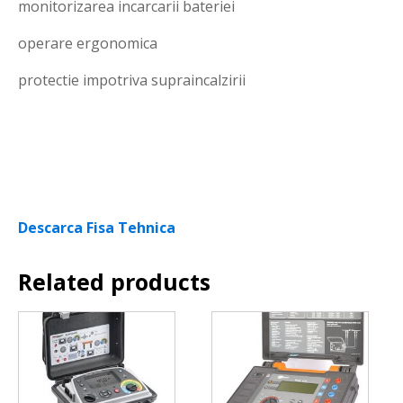
monitorizarea incarcarii bateriei
operare ergonomica
protectie impotriva supraincalzirii
Descarca Fisa Tehnica
Related products