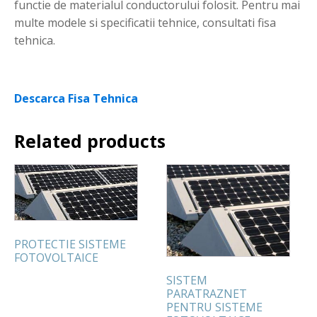
functie de materialul conductorului folosit. Pentru mai
multe modele si specificatii tehnice, consultati fisa
tehnica.
Descarca Fisa Tehnica
Related products
PROTECTIE SISTEME
FOTOVOLTAICE
SISTEM
PARATRAZNET
PENTRU SISTEME