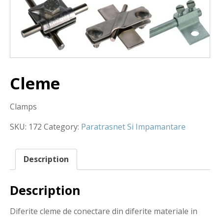
Cleme
Clamps
SKU:
172
Category:
Paratrasnet Si Impamantare
Description
Description
Diferite cleme de conectare din diferite materiale in