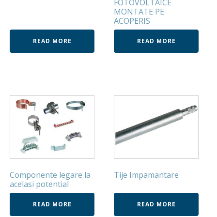
FOTOVOLTAICE
MONTATE PE
ACOPERIS
READ MORE
READ MORE
Componente legare la
Tije Impamantare
acelasi potential
READ MORE
READ MORE