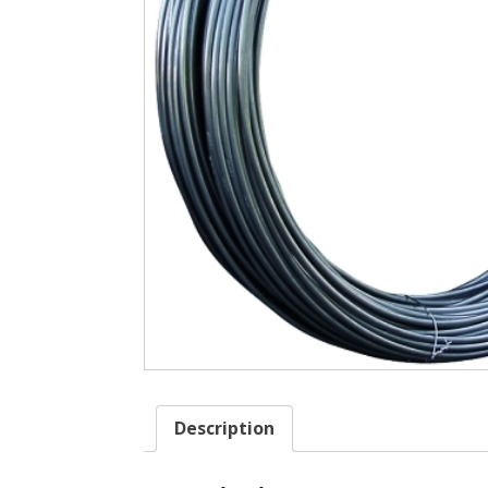
Description