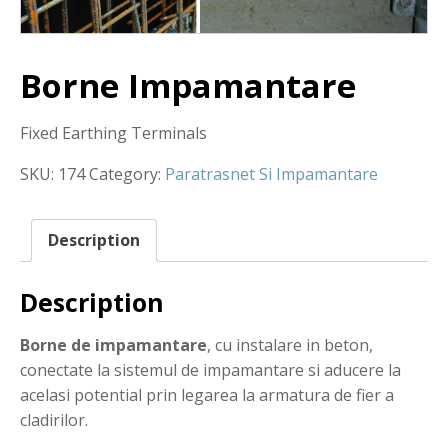
Borne Impamantare
Fixed Earthing Terminals
SKU:
174
Category:
Paratrasnet Si Impamantare
Description
Description
Borne de impamantare
, cu instalare in beton,
conectate la sistemul de impamantare si aducere la
acelasi potential prin legarea la armatura de fier a
cladirilor.