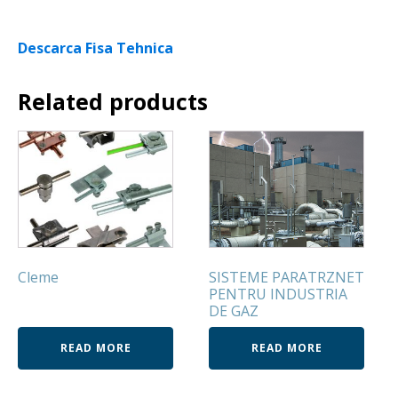
Descarca Fisa Tehnica
Related products
Cleme
SISTEME PARATRZNET
PENTRU INDUSTRIA
DE GAZ
READ MORE
READ MORE