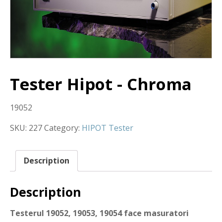
Tester Hipot - Chroma
19052
SKU:
227
Category:
HIPOT Tester
Description
Description
Testerul 19052, 19053, 19054 face masuratori