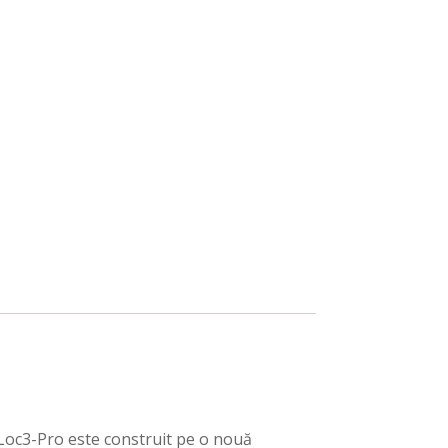
VLoc3-Pro este construit pe o nouă