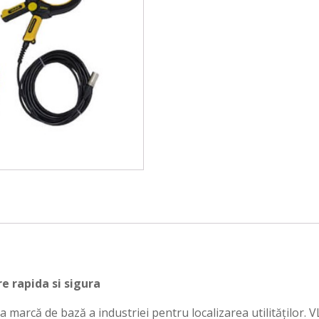
e rapida si sigura
 marcă de bază a industriei pentru localizarea utilităților. 