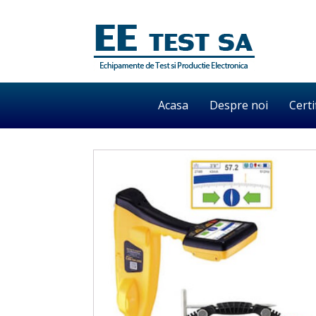
Acasa
Despre noi
Certi