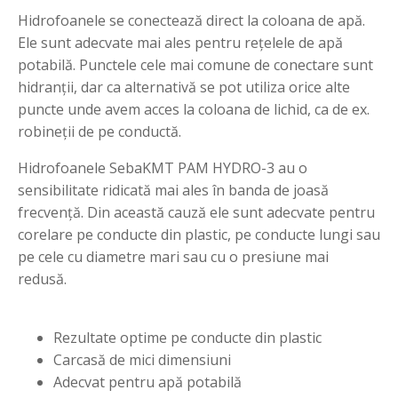
Hidrofoanele se conectează direct la coloana de apă.
Ele sunt adecvate mai ales pentru reţelele de apă
potabilă. Punctele cele mai comune de conectare sunt
hidranţii, dar ca alternativă se pot utiliza orice alte
puncte unde avem acces la coloana de lichid, ca de ex.
robineţii de pe conductă.
Hidrofoanele SebaKMT PAM HYDRO-3 au o
sensibilitate ridicată mai ales în banda de joasă
frecvenţă. Din această cauză ele sunt adecvate pentru
corelare pe conducte din plastic, pe conducte lungi sau
pe cele cu diametre mari sau cu o presiune mai
redusă.
Rezultate optime pe conducte din plastic
Carcasă de mici dimensiuni
Adecvat pentru apă potabilă