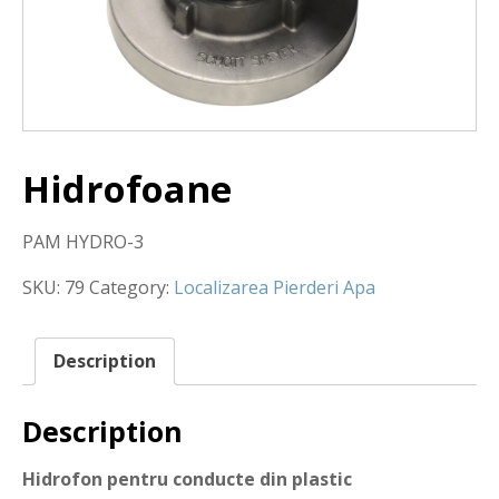
Hidrofoane
PAM HYDRO-3
SKU:
79
Category:
Localizarea Pierderi Apa
Description
Description
Hidrofon pentru conducte din plastic