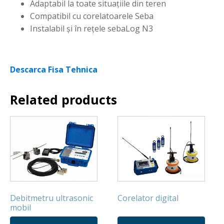
Adaptabil la toate situaţiile din teren
Compatibil cu corelatoarele Seba
Instalabil şi în reţele sebaLog N3
Descarca Fisa Tehnica
Related products
Debitmetru ultrasonic
Corelator digital
mobil