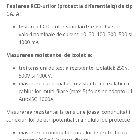
Testarea RCD-urilor (protectia diferentialq) de tip
CA, A:
testarea RCD-urilor standard si selective cu
valori nominale de curent: 10, 30, 100, 300, 500 si
1000 mA.
Masurarea rezistentei de izolatie:
trei tensiuni de test a rezistentei izolatiei: 250V,
500V si 1000V,
masurarea automata a rezistentei de izolatiei a
cablurilor multi-filare (max. 5) folosind adaptorul
AutolSO 1000A.
Masurarea rezistentei la tensiune joasa, continuitatii
conexiunilor de echipotential si a nulului de protectie
masurarea continuitatii nulului de protectie cu