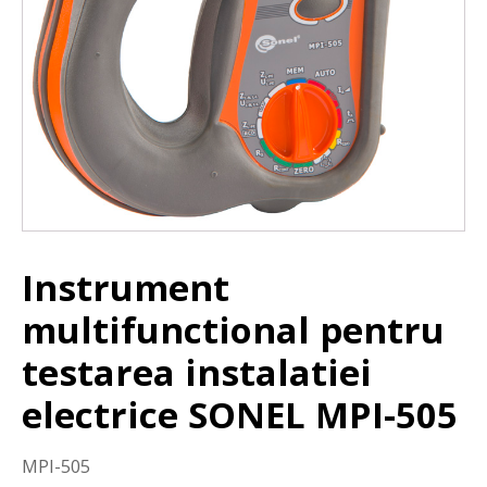
Instrument
multifunctional pentru
testarea instalatiei
electrice SONEL MPI-505
MPI-505