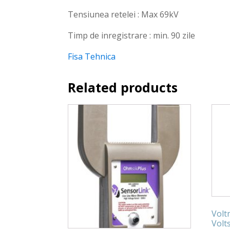
Tensiunea retelei : Max 69kV
Timp de inregistrare : min. 90 zile
Fisa Tehnica
Related products
Volt
Volts