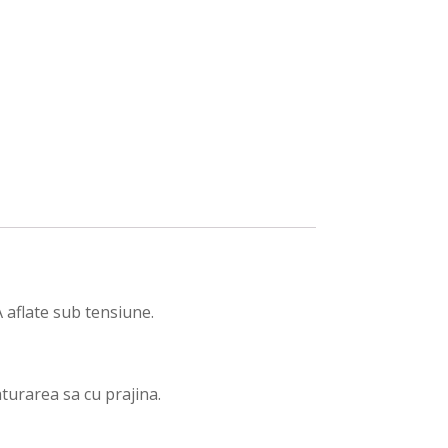
aflate sub tensiune.
turarea sa cu prajina.