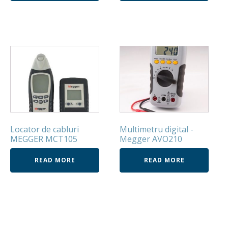
Locator de cabluri
Multimetru digital -
MEGGER MCT105
Megger AVO210
READ MORE
READ MORE