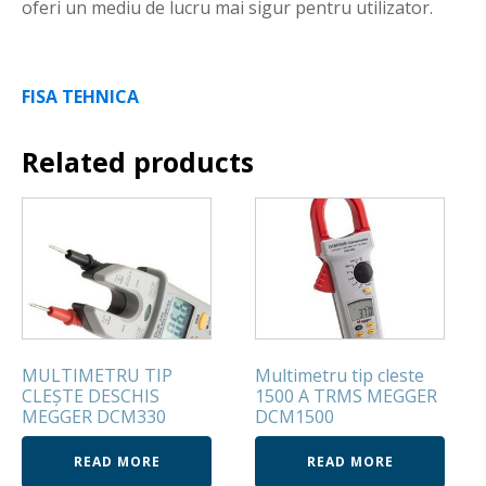
oferi un mediu de lucru mai sigur pentru utilizator.
FISA TEHNICA
Related products
MULTIMETRU TIP
Multimetru tip cleste
CLEŞTE DESCHIS
1500 A TRMS MEGGER
MEGGER DCM330
DCM1500
READ MORE
READ MORE