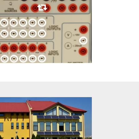
Mai multe detalii