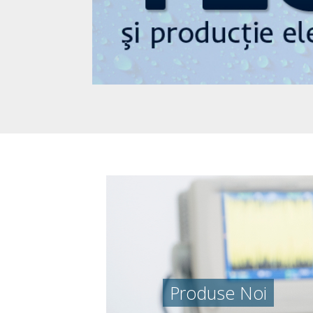
Produse Noi
Produse Noi