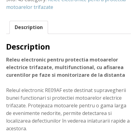
motoarelor trifazate
Description
Description
Releu electronic pentru protectia motoarelor
electrice trifazate, multifunctional, cu afisarea
curentilor pe faze si monitorizare de la distanta
Releul electronic RE09AF este destinat supravegherii
bunei functionari si protectiei motoarelor electrice
trifazate. Protejeaza motoarele pentru o gama larga
de evenimente nedorite, permite detectarea si
localizarea defectiunilor în vederea inlaturarii rapide a
acestora.