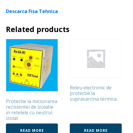
Descarca Fisa Tehnica
Related products
Releu electronic de
protectie la
suprasarcina termica
Protectie la micsorarea
rezistentei de izolatie
in retelele cu neutrul
izolat
READ MORE
READ MORE