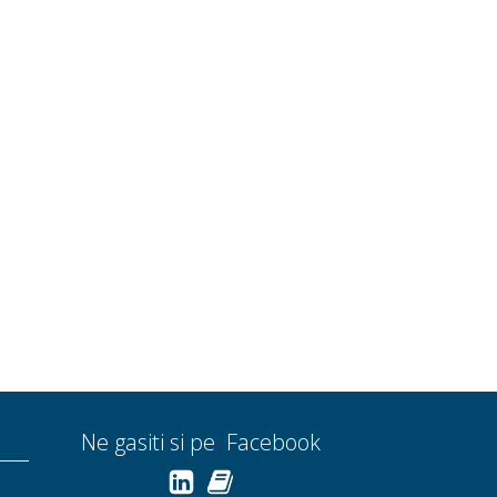
Ne gasiti si pe Facebook