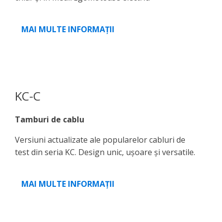
MAI MULTE INFORMAȚII
KC-C
Tamburi de cablu
Versiuni actualizate ale popularelor cabluri de
test din seria KC. Design unic, ușoare și versatile.
MAI MULTE INFORMAȚII