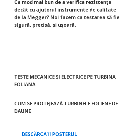
Ce mod mai bun de a verifica rezistența
decât cu ajutorul instrumente de calitate
de la Megger? Noi facem ca testarea să fie
sigură, precisă, și ușoară.
TESTE MECANICE ȘI ELECTRICE PE TURBINA
EOLIANĂ
CUM SE PROTEJEAZĂ TURBINELE EOLIENE DE
DAUNE
DESCĂRCAȚI POSTERUL