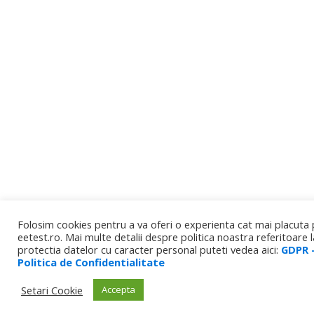
Folosim cookies pentru a va oferi o experienta cat mai placuta p
eetest.ro. Mai multe detalii despre politica noastra referitoare l
protectia datelor cu caracter personal puteti vedea aici:
GDPR 
Politica de Confidentialitate
Setari Cookie
Accepta