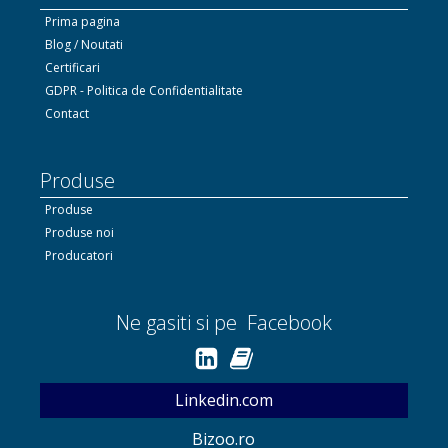
Prima pagina
Blog / Noutati
Certificari
GDPR - Politica de Confidentialitate
Contact
Produse
Produse
Produse noi
Producatori
Ne gasiti si pe Facebook
Linkedin.com
Bizoo.ro