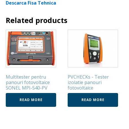
Descarca Fisa Tehnica
Related products
Multitester pentru
PVCHECKs - Tester
panouri fotovoltaice
izolatie panouri
SONEL MPI-540-PV
fotovoltaice
READ MORE
READ MORE