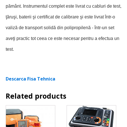
pământ. Instrumentul complet este livrat cu cabluri de test,
ţăruşi, baterii şi certificat de calibrare şi este livrat într-o
valiză de transport solidă din polipropilenă - într-un set
aveţi practic tot ceea ce este necesar pentru a efectua un
test.
Descarca Fisa Tehnica
Related products