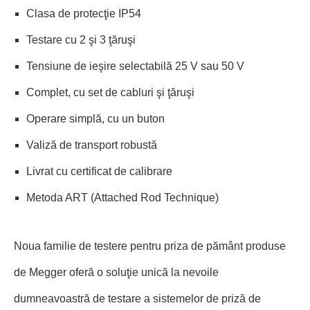
Clasa de protecţie IP54
Testare cu 2 şi 3 ţăruşi
Tensiune de ieşire selectabilă 25 V sau 50 V
Complet, cu set de cabluri şi ţăruşi
Operare simplă, cu un buton
Valiză de transport robustă
Livrat cu certificat de calibrare
Metoda ART (Attached Rod Technique)
Noua familie de testere pentru priza de pământ produse
de Megger oferă o soluţie unică la nevoile
dumneavoastră de testare a sistemelor de priză de