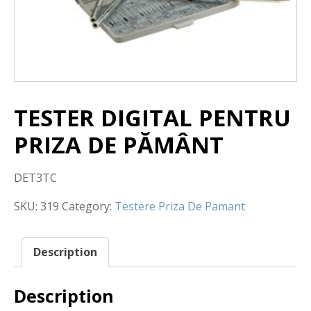
TESTER DIGITAL PENTRU
PRIZA DE PĂMÂNT
DET3TC
SKU:
319
Category:
Testere Priza De Pamant
Description
Description