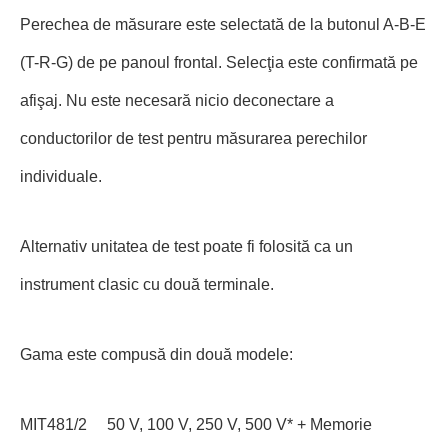
Perechea de măsurare este selectată de la butonul A-B-E
(T-R-G) de pe panoul frontal. Selecţia este confirmată pe
afişaj. Nu este necesară nicio deconectare a
conductorilor de test pentru măsurarea perechilor
individuale.
Alternativ unitatea de test poate fi folosită ca un
instrument clasic cu două terminale.
Gama este compusă din două modele:
MIT481/2 50 V, 100 V, 250 V, 500 V* + Memorie