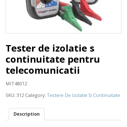
Tester de izolatie s
continuitate pentru
telecomunicatii
MIT48012
SKU:
312
Category:
Testere De Izolatie Si Continuitate
Description