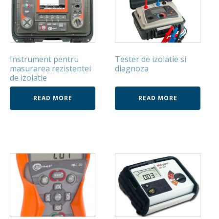
Instrument pentru
Tester de izolatie si
masurarea rezistentei
diagnoza
de izolatie
READ MORE
READ MORE