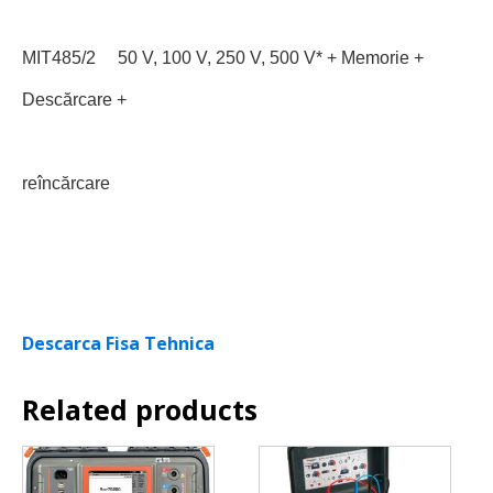
MIT485/2 50 V, 100 V, 250 V, 500 V* + Memorie +
Descărcare +
reîncărcare
Descarca Fisa Tehnica
Related products