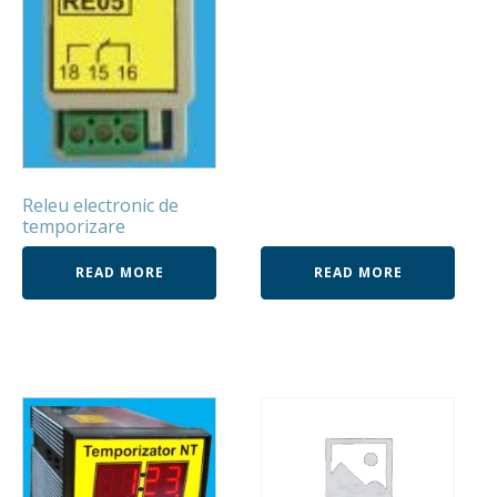
Releu electronic de
temporizare
READ MORE
READ MORE