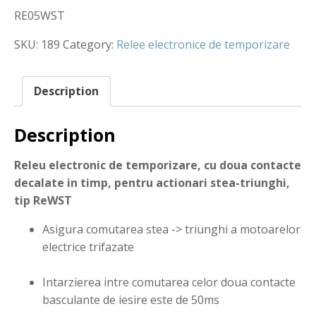
RE05WST
SKU:
189
Category:
Relee electronice de temporizare
Description
Description
Releu electronic de temporizare, cu doua contacte
decalate in timp, pentru actionari stea-triunghi,
tip ReWST
Asigura comutarea stea -> triunghi a motoarelor
electrice trifazate
Intarzierea intre comutarea celor doua contacte
basculante de iesire este de 50ms