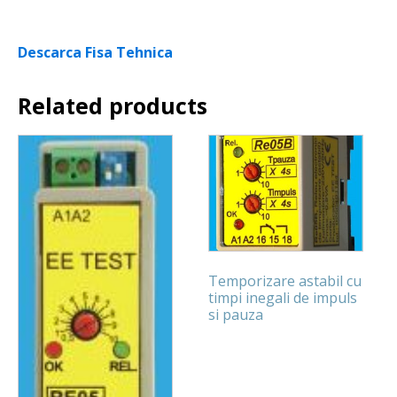
Descarca Fisa Tehnica
Related products
Temporizare astabil cu
timpi inegali de impuls
si pauza