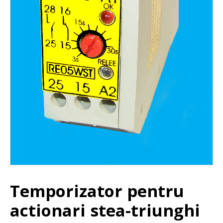
Temporizator pentru
actionari stea-triunghi