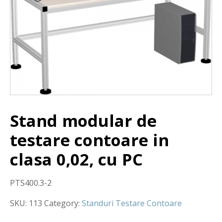
Stand modular de
testare contoare in
clasa 0,02, cu PC
PTS400.3-2
SKU:
113
Category:
Standuri Testare Contoare