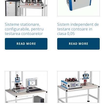
Sisteme stationare,
Sistem independent de
configurabile, pentru
testare contoare in
testarea contoarelor
clasa 0,05
READ MORE
READ MORE