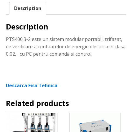
Description
Description
PTS400.3-2 este un sistem modular portabil, trifazat,
de verificare a contoarelor de energie electrica in clasa
0,02, , cu PC pentru comanda si control.
Descarca Fisa Tehnica
Related products