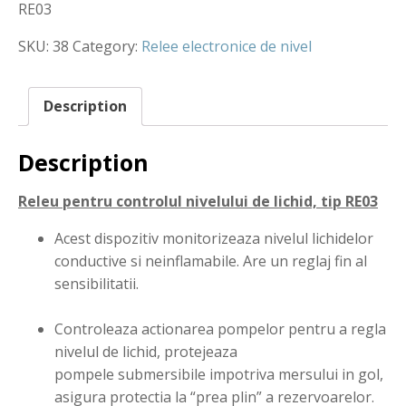
RE03
SKU:
38
Category:
Relee electronice de nivel
Description
Description
Releu pentru controlul nivelului de lichid, tip RE03
Acest dispozitiv monitorizeaza nivelul lichidelor
conductive si neinflamabile. Are un reglaj fin al
sensibilitatii.
Controleaza actionarea pompelor pentru a regla
nivelul de lichid, protejeaza
pompele submersibile impotriva mersului in gol,
asigura protectia la “prea plin” a rezervoarelor.