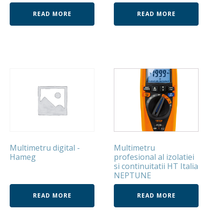
READ MORE
READ MORE
Multimetru digital -
Multimetru
Hameg
profesional al izolatiei
si continuitatii HT Italia
NEPTUNE
READ MORE
READ MORE