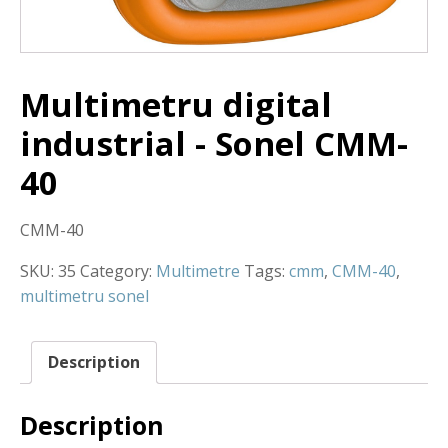
Multimetru digital
industrial - Sonel CMM-
40
CMM-40
SKU:
35
Category:
Multimetre
Tags:
cmm
,
CMM-40
,
multimetru sonel
Description
Description