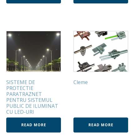
SISTEME DE
Cleme
PROTECTIE
PARATRAZNET
PENTRU SISTEMUL
PUBLIC DE ILUMINAT
CU LED-URI
READ MORE
READ MORE