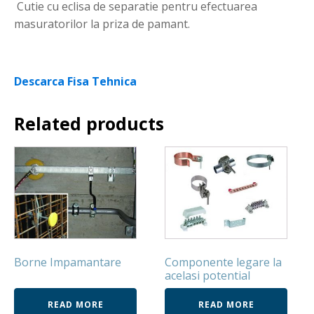
Cutie cu eclisa de separatie pentru efectuarea
masuratorilor la priza de pamant.
Descarca Fisa Tehnica
Related products
Borne Impamantare
Componente legare la
acelasi potential
READ MORE
READ MORE