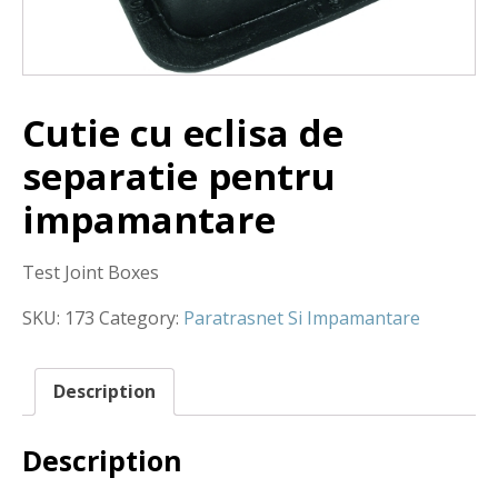
Cutie cu eclisa de
separatie pentru
impamantare
Test Joint Boxes
SKU:
173
Category:
Paratrasnet Si Impamantare
Description
Description