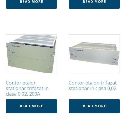
READ MORE
READ MORE
Contor etalon
Contor etalon trifazat
stationar trifazat in
stationar in clasa 0,02
clasa 0,02, 200A
READ MORE
READ MORE