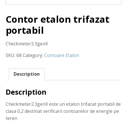
Contor etalon trifazat
portabil
Checkmeter2.3genX
SKU:
68
Category:
Contoare Etalon
Description
Description
Checkmeter2.3genX este un etalon trifazat portabil de
clasa 0,2 destinat verificarii contoarelor de energie pe
teren