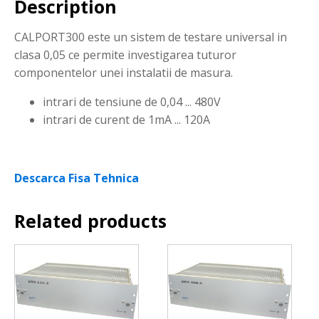
Description
CALPORT300 este un sistem de testare universal in
clasa 0,05 ce permite investigarea tuturor
componentelor unei instalatii de masura.
intrari de tensiune de 0,04 ... 480V
intrari de curent de 1mA ... 120A
Descarca Fisa Tehnica
Related products