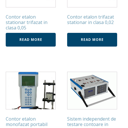
Contor etalon
Contor etalon trifazat
stationar trifazat in
stationar in clasa 0,02
clasa 0,05
READ MORE
READ MORE
Contor etalon
Sistem independent de
monofazat portabil
testare contoare in