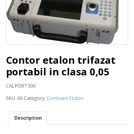
Contor etalon trifazat
portabil in clasa 0,05
CALPORT300
SKU:
66
Category:
Contoare Etalon
Description