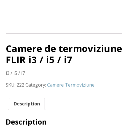
Camere de termoviziune
FLIR i3 / i5 / i7
i3 / i5 / i7
SKU:
222
Category:
Camere Termoviziune
Description
Description