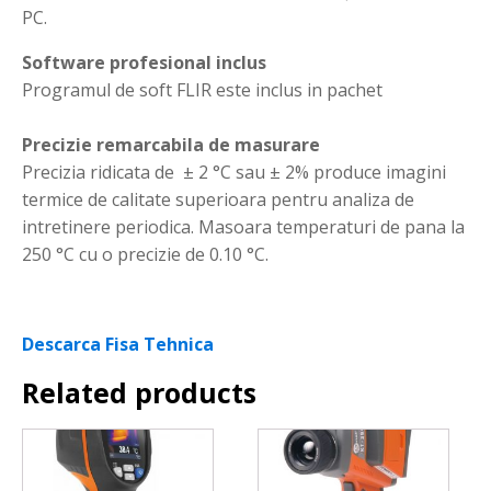
PC.
Software profesional inclus
Programul de soft FLIR este inclus in pachet
Precizie remarcabila de masurare
Precizia ridicata de ± 2 °C sau ± 2% produce imagini
termice de calitate superioara pentru analiza de
intretinere periodica. Masoara temperaturi de pana la
250 °C cu o precizie de 0.10 °C.
Descarca Fisa Tehnica
Related products