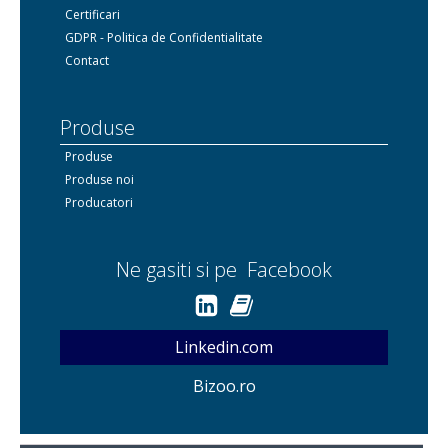
Certificari
GDPR - Politica de Confidentialitate
Contact
Produse
Produse
Produse noi
Producatori
Ne gasiti si pe Facebook
Linkedin.com
Bizoo.ro