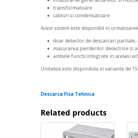
transformatoare
cabluri si condensatoare
Acest sistem este disponibil in urmatoarel
doar detector de descarcari partiale,
masurarea pierderilor dielectrice si a 
ambele functii integrate in acelasi 
Unitatea este disponibila in variante de 15
Descarca Fisa Tehnica
Related products