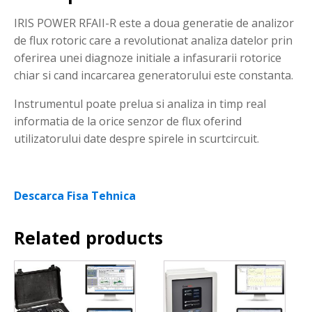
IRIS POWER RFAII-R este a doua generatie de analizor
de flux rotoric care a revolutionat analiza datelor prin
oferirea unei diagnoze initiale a infasurarii rotorice
chiar si cand incarcarea generatorului este constanta.
Instrumentul poate prelua si analiza in timp real
informatia de la orice senzor de flux oferind
utilizatorului date despre spirele in scurtcircuit.
Descarca Fisa Tehnica
Related products