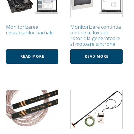
Monitorizarea
Monitorizare continua
descarcarilor partiale
on-line a fluxului
rotoric la generatoare
si motoare sincrone
READ MORE
READ MORE