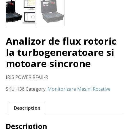
Analizor de flux rotoric
la turbogeneratoare si
motoare sincrone
IRIS POWER RFAII-R
SKU:
136
Category:
Monitorizare Masini Rotative
Description
Description