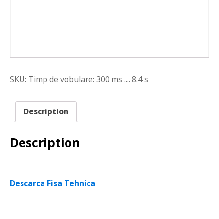
SKU:
Timp de vobulare: 300 ms .... 8.4 s
Description
Description
Descarca Fisa Tehnica