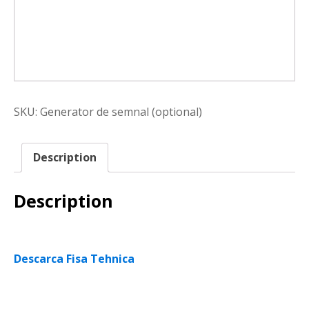
SKU:
Generator de semnal (optional)
Description
Description
Descarca Fisa Tehnica