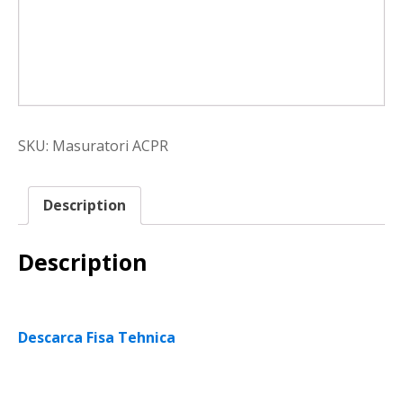
SKU:
Masuratori ACPR
Description
Description
Descarca Fisa Tehnica