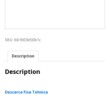
SKU:
6b1603e50b1c
Description
Description
Descarca Fisa Tehnica