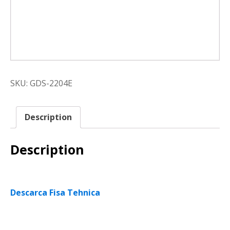
SKU:
GDS-2204E
Description
Description
Descarca Fisa Tehnica