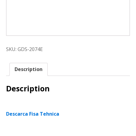
SKU:
GDS-2074E
Description
Description
Descarca Fisa Tehnica