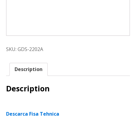
SKU:
GDS-2202A
Description
Description
Descarca Fisa Tehnica